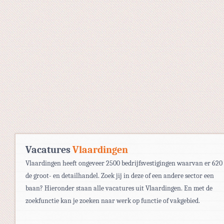
Vacatures
Vlaardingen
Vlaardingen heeft ongeveer 2500 bedrijfsvestigingen waarvan er 620
de groot- en detailhandel. Zoek jij in deze of een andere sector een
baan? Hieronder staan alle vacatures uit Vlaardingen. En met de
zoekfunctie kan je zoeken naar werk op functie of vakgebied.