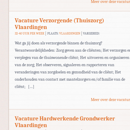
Meer over deze vacatur
Vacature Verzorgende (Thuiszorg)
Vlaardingen
32-40 UUR PER WEEK
PLAATS:
VLAARDINGEN
VAKGEBIED:
Wat ga jij doen als verzorgende binnen de thuiszorg?
Verantwoordelijkheden: Zorg geven aan de cliënten; Het verzorgen e
verplegen van de thuiswonende cliënt; Het uitvoeren en organiseren
van de zorg; Het observeren, signaleren en rapporteren van
veranderingen van zorgdoelen en gezondheid van de cliënt; Het
onderhouden van contact met mantelzorgers en/of familie van de
cliënt; […]
Meer over deze vacatur
Vacature Hardwerkende Grondwerker
Vlaardingen