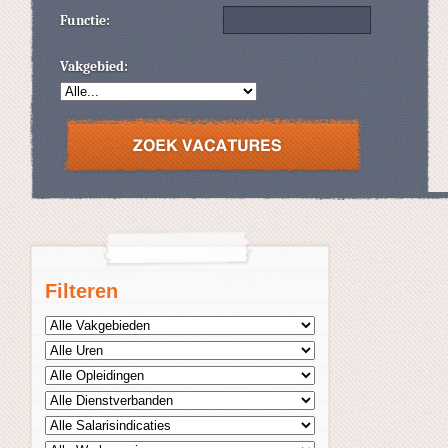
Functie:
Vakgebied:
Filteren