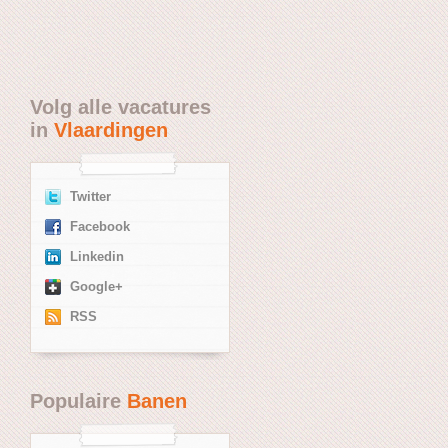
Volg alle vacatures
in
Vlaardingen
Twitter
Facebook
Linkedin
Google+
RSS
Populaire
Banen