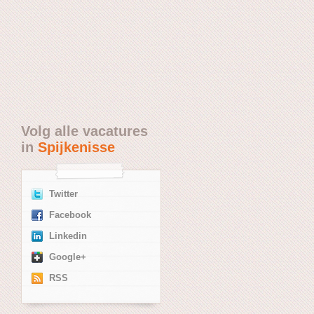
Volg alle vacatures
in
Spijkenisse
Twitter
Facebook
Linkedin
Google+
RSS