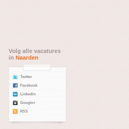
Volg alle vacatures
in
Naarden
Twitter
Facebook
Linkedin
Google+
RSS