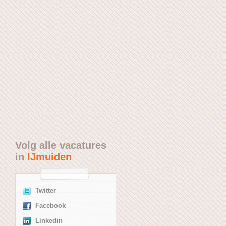
Volg alle vacatures
in
IJmuiden
Twitter
Facebook
Linkedin