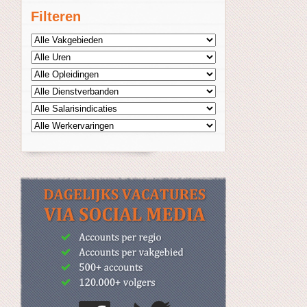
Filteren