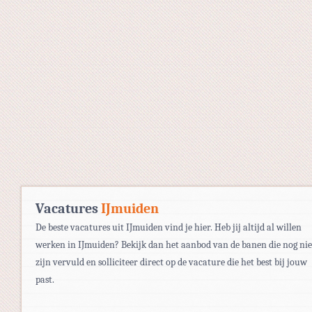
Vacatures
IJmuiden
De beste vacatures uit IJmuiden vind je hier. Heb jij altijd al willen
werken in IJmuiden? Bekijk dan het aanbod van de banen die nog nie
zijn vervuld en solliciteer direct op de vacature die het best bij jouw
past.