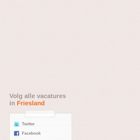
Volg alle vacatures
in
Friesland
Twitter
Facebook