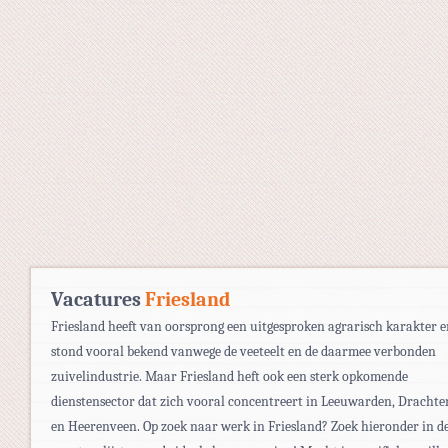
Vacatures
Friesland
Friesland heeft van oorsprong een uitgesproken agrarisch karakter 
stond vooral bekend vanwege de veeteelt en de daarmee verbonden
zuivelindustrie. Maar Friesland heft ook een sterk opkomende
dienstensector dat zich vooral concentreert in Leeuwarden, Drachte
en Heerenveen. Op zoek naar werk in Friesland? Zoek hieronder in d