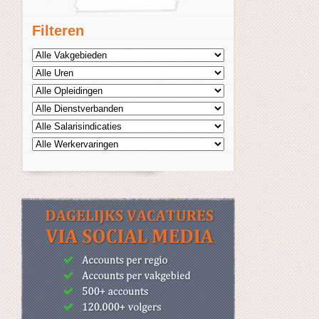
Filteren