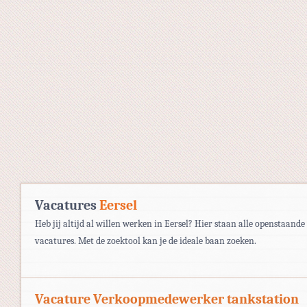
Vacatures
Eersel
Heb jij altijd al willen werken in Eersel? Hier staan alle openstaande
vacatures. Met de zoektool kan je de ideale baan zoeken.
Vacature Verkoopmedewerker tankstation