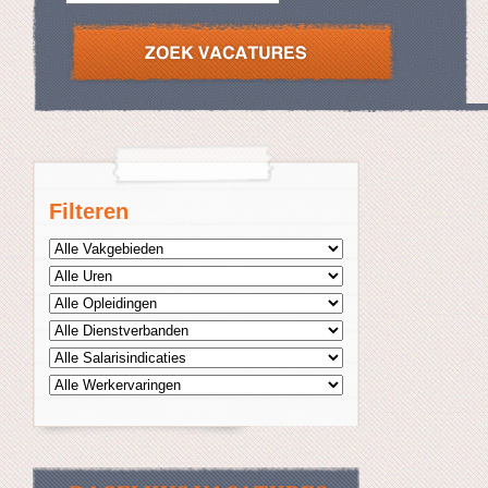
Filteren