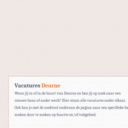
Vacatures
Deurne
Woon jij in of in de buurt van Deurne en ben jij op zoek naar een
nieuwe baan of ander werk? Hier staan alle vacatures onder elkaar.
Ook kan je met de zoektool onderaan de pagina naar een specifieke b
zoeken door te zoeken op functie en/of vakgebied.