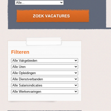
Filteren