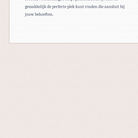
gemakkelijk de perfecte plek kunt vinden die aansluit bij
jouw behoeften.