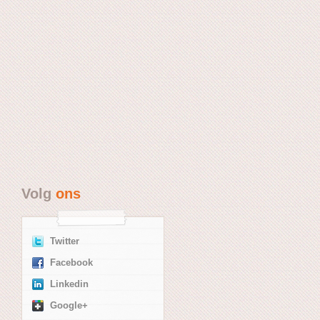
Volg
ons
Twitter
Facebook
Linkedin
Google+