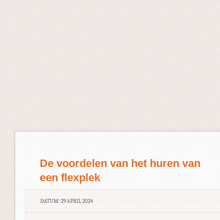
De voordelen van het huren van
een flexplek
DATUM: 29 APRIL 2024