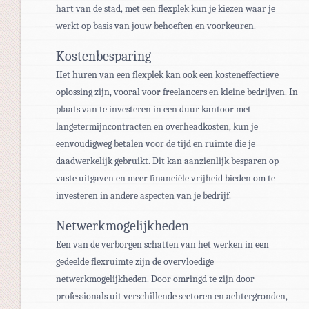
hart van de stad, met een flexplek kun je kiezen waar je
werkt op basis van jouw behoeften en voorkeuren.
Kostenbesparing
Het huren van een flexplek kan ook een kosteneffectieve
oplossing zijn, vooral voor freelancers en kleine bedrijven. In
plaats van te investeren in een duur kantoor met
langetermijncontracten en overheadkosten, kun je
eenvoudigweg betalen voor de tijd en ruimte die je
daadwerkelijk gebruikt. Dit kan aanzienlijk besparen op
vaste uitgaven en meer financiële vrijheid bieden om te
investeren in andere aspecten van je bedrijf.
Netwerkmogelijkheden
Een van de verborgen schatten van het werken in een
gedeelde flexruimte zijn de overvloedige
netwerkmogelijkheden. Door omringd te zijn door
professionals uit verschillende sectoren en achtergronden,