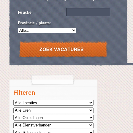
Functie:
Provincie / plaats:
Filteren