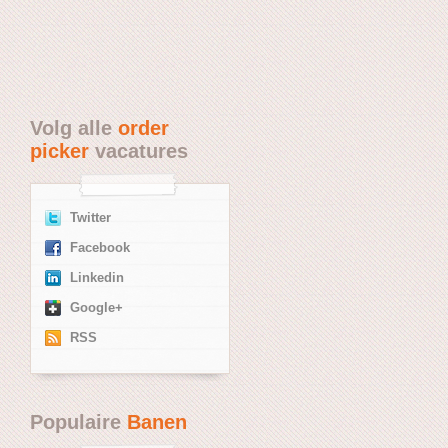
Volg alle
order
picker
vacatures
Twitter
Facebook
Linkedin
Google+
RSS
Populaire
Banen