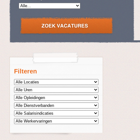
Filteren