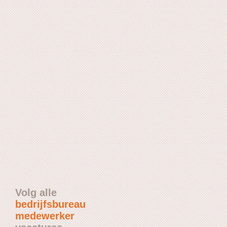
Volg alle
bedrijfsbureau
medewerker