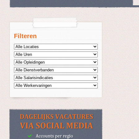
Filteren