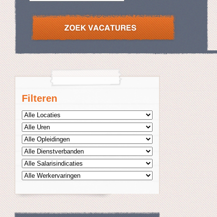
Filteren