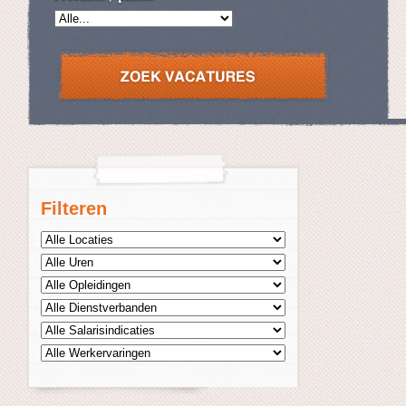
Filteren